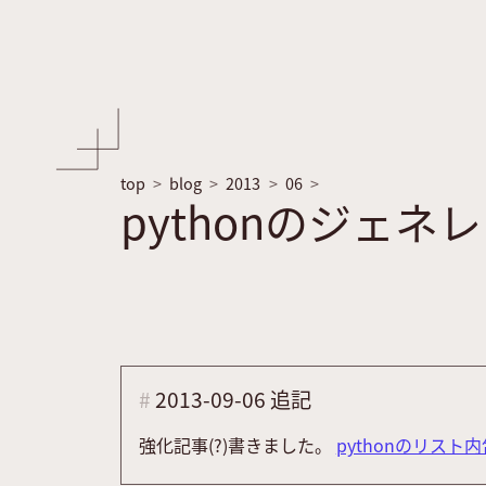
top
blog
2013
06
pythonのジェ
2013-09-06 追記
強化記事(?)書きました。
pythonのリス