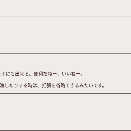
れ子にも出来る。便利だねー、いいねー。
渡したりする時は、括弧を省略できるみたいです。