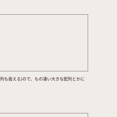
配列も扱える)ので、もの凄い大きな配列とかに