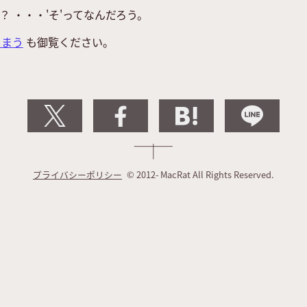
 ・・・'そ'ってなんだろう。
しまう
も御覧ください。
プライバシーポリシー
© 2012- MacRat All Rights Reserved.