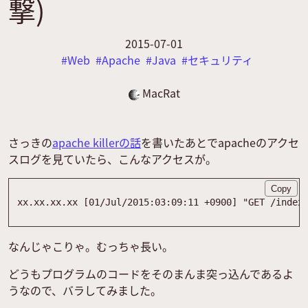
撃)
2015-07-01
Web
Apache
Java
セキュリティ
MacRat
さっきの
apache killerの話
を書いたあとでapacheのアクセ
スログを見ていたら、こんなアクセスが。
Copy
なんじゃこりゃ。むっちゃ長い。
どうもプログラムのコードをそのまんま突っ込んであるよ
うなので、バラしてみました。