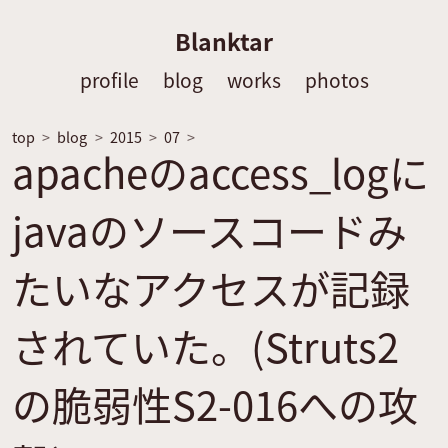
Blanktar
profile
blog
works
photos
top
blog
2015
07
apacheのaccess_logに
javaのソースコードみ
たいなアクセスが記録
されていた。(Struts2
の脆弱性S2-016への攻