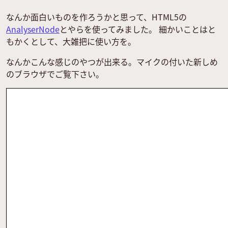
なんか面白いものを作ろうかと思って、HTML5の
AnalyserNode
とやらを使ってみました。 細かいことはと
もかくとして、大雑把に使い方を。
なんかこんな感じのやつが出来る。マイクの付いた新しめ
のブラウザでご覧下さい。