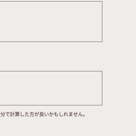
自分で計算した方が良いかもしれません。