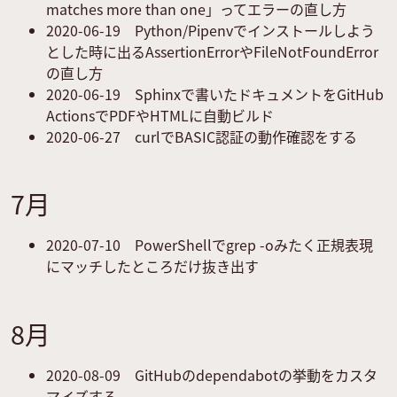
matches more than one」ってエラーの直し方
2020-06-19
Python/Pipenvでインストールしよう
とした時に出るAssertionErrorやFileNotFoundError
の直し方
2020-06-19
Sphinxで書いたドキュメントをGitHub
ActionsでPDFやHTMLに自動ビルド
2020-06-27
curlでBASIC認証の動作確認をする
7月
2020-07-10
PowerShellでgrep -oみたく正規表現
にマッチしたところだけ抜き出す
8月
2020-08-09
GitHubのdependabotの挙動をカスタ
マイズする