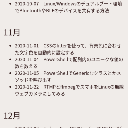
2020-10-07
Linux/Windowsのデュアルブート環境
でBluetoothやBLEのデバイスを共有する方法
11月
2020-11-01
CSSのfilterを使って、背景色に合わせ
た文字色を自動的に設定する
2020-11-04
PowerShellで配列内のユニークな値の
数を数える
2020-11-05
PowerShellでGenericなクラスとかメ
ソッドを呼び出す
2020-11-22
RTMPとffmpegでスマホをLinuxの無線
ウェブカメラにしてみる
12月