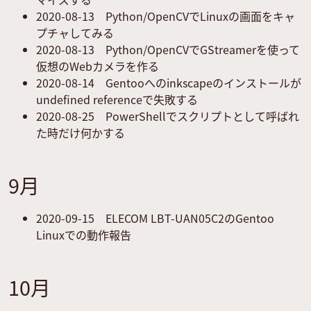
2020-08-13
Python/OpenCVでLinuxの画面をキャ
プチャしてみる
2020-08-13
Python/OpenCVでGStreamerを使って
仮想のWebカメラを作る
2020-08-14
Gentooへのinkscapeのインストールが
undefined referenceで失敗する
2020-08-25
PowerShellでスクリプトとして呼ばれ
た時だけ何かする
9月
2020-09-15
ELECOM LBT-UAN05C2のGentoo
Linuxでの動作報告
10月