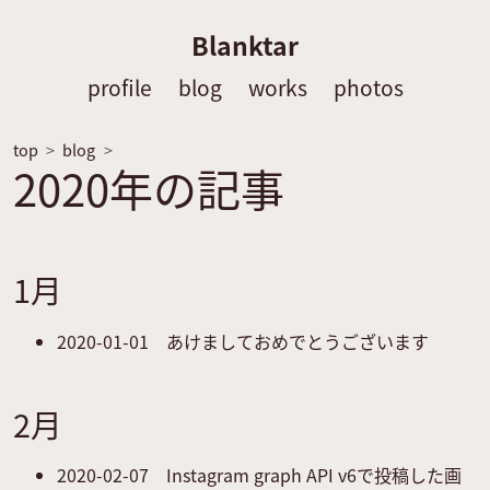
Blanktar
profile
blog
works
photos
top
blog
2020年の記事
1月
2020-01-01
あけましておめでとうございます
2月
2020-02-07
Instagram graph API v6で投稿した画