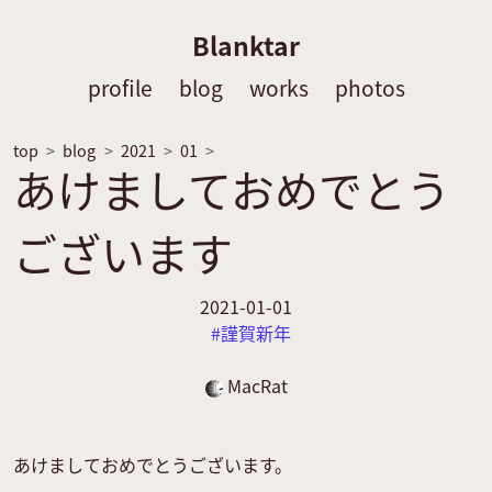
Blanktar
profile
blog
works
photos
top
blog
2021
01
あけましておめでとう
ございます
2021-01-01
謹賀新年
MacRat
あけましておめでとうございます。