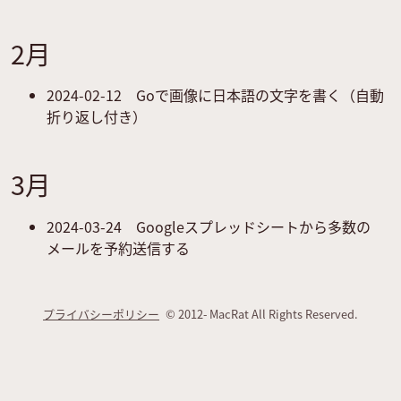
2月
2024-02-12
Goで画像に日本語の文字を書く（自動
折り返し付き）
3月
2024-03-24
Googleスプレッドシートから多数の
メールを予約送信する
プライバシーポリシー
© 2012- MacRat All Rights Reserved.