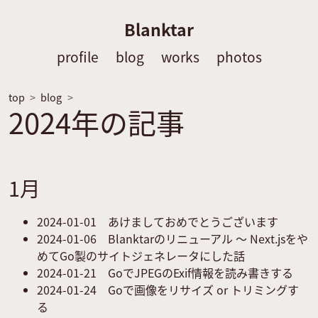
Blanktar
profile
blog
works
photos
top
blog
2024年の記事
1月
2024-01-01
あけましておめでとうございます
2024-01-06
Blanktarのリニューアル 〜 Next.jsをや
めてGo製のサイトジェネレータにした話
2024-01-21
GoでJPEGのExif情報を読み書きする
2024-01-24
Goで画像をリサイズ or トリミングす
る