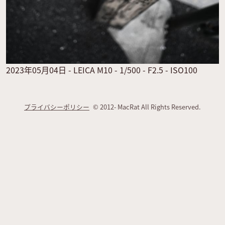
2023年05月04日 - LEICA M10 - 1/500 - F2.5 - ISO100
プライバシーポリシー
© 2012- MacRat All Rights Reserved.