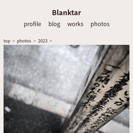
Blanktar
profile
blog
works
photos
top
photos
2023