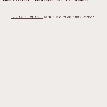
プライバシーポリシー
© 2012- MacRat All Rights Reserved.